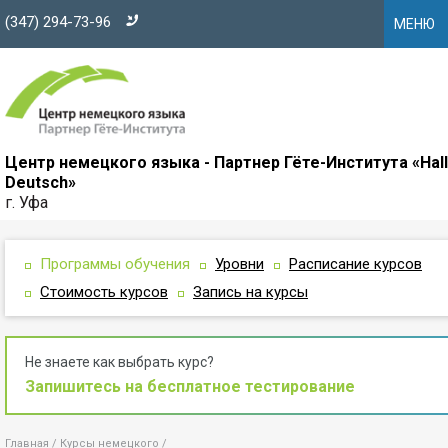
(347) 294-73-96
МЕНЮ
Центр немецкого языка - Партнер Гёте-Института «Hal
Deutsch»
г. Уфа
Программы обучения
Уровни
Расписание курсов
Стоимость курсов
Запись на курсы
Не знаете как выбрать курс?
Запишитесь на бесплатное тестирование
Главная
Курсы немецкого