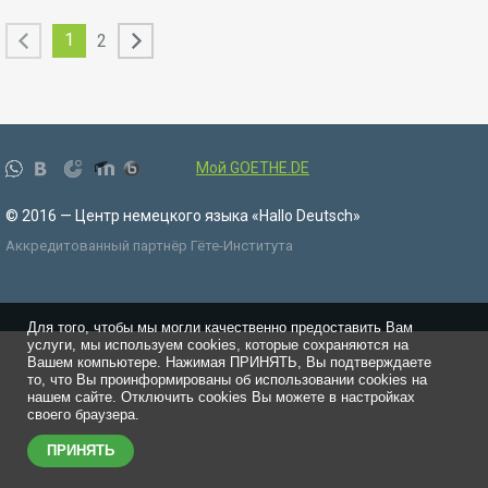
1
2
Мой GOETHE.DE
© 2016 — Центр немецкого языка «Hallo Deutsch»
Аккредитованный партнёр Гёте-Института
Для того, чтобы мы могли качественно предоставить Вам
услуги, мы используем cookies, которые сохраняются на
Вашем компьютере. Нажимая ПРИНЯТЬ, Вы подтверждаете
то, что Вы проинформированы об использовании cookies на
нашем сайте. Отключить cookies Вы можете в настройках
своего браузера.
ПРИНЯТЬ