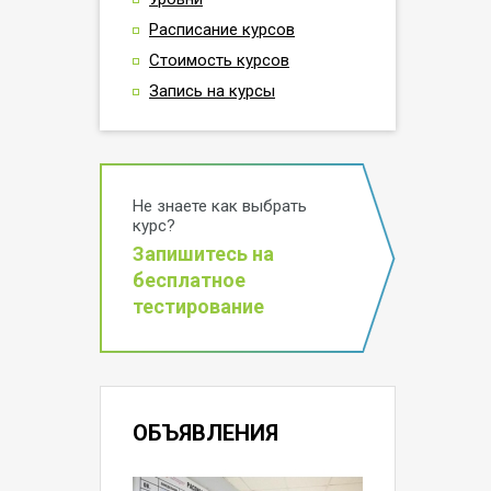
Расписание курсов
Стоимость курсов
Запись на курсы
Не знаете как выбрать
курс?
Запишитесь на
бесплатное
тестирование
ОБЪЯВЛЕНИЯ