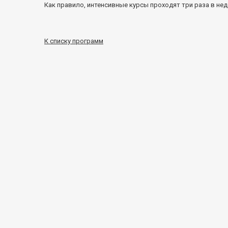
Как правило, интенсивные курсы проходят три раза в нед
К списку программ