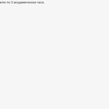
елю по 3 академических часа.