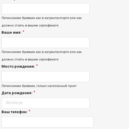
Латинскими буквами как в загранпаспорте или как
должно стоять в вашем сертификате
Ваше имя:
Латинскими буквами как в загранпаспорте или как
должно стоять в вашем сертификате
Место рождения:
Латинскими буквами, только населенный пункт
Дата рождения:
Ваш телефон: