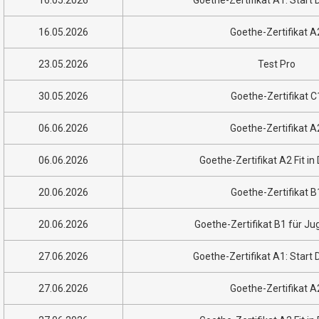
16.05.2026
Goethe-Zertifikat A
23.05.2026
Test Pro
30.05.2026
Goethe-Zertifikat C
06.06.2026
Goethe-Zertifikat A
06.06.2026
Goethe-Zertifikat A2 Fit in
20.06.2026
Goethe-Zertifikat B
20.06.2026
Goethe-Zertifikat B1 für Ju
27.06.2026
Goethe-Zertifikat A1: Start
27.06.2026
Goethe-Zertifikat A