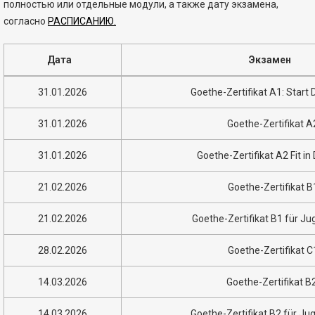
полностью или отдельные модули, а также дату экзамена,
согласно
РАСПИСАНИЮ.
Дата
Экзамен
31.01.2026
Goethe-Zertifikat A1: Start
31.01.2026
Goethe-Zertifikat A
31.01.2026
Goethe-Zertifikat A2 Fit in
21.02.2026
Goethe-Zertifikat B
21.02.2026
Goethe-Zertifikat B1 für Ju
28.02.2026
Goethe-Zertifikat C
14.03.2026
Goethe-Zertifikat B
14.03.2026
Goethe-Zertifikat B2 für Ju