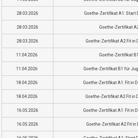
28.03.2026
Goethe-Zertifikat A1: Start
28.03.2026
Goethe-Zertifikat 
28.03.2026
Goethe-Zertifikat A2 Fit i
11.04.2026
Goethe-Zertifikat B
11.04.2026
Goethe-Zertifikat B1 für Ju
18.04.2026
Goethe-Zertifikat A1: Fit in
18.04.2026
Goethe-Zertifikat A2 Fit i
16.05.2026
Goethe-Zertifikat A1: Fit in
16.05.2026
Goethe-Zertifikat A2 Fit in
16.05.2026
Goethe-Zertifikat A1: Start