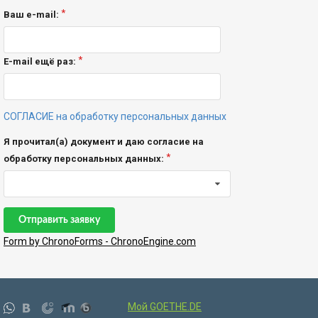
Ваш e-mail:
E-mail ещё раз:
СОГЛАСИЕ на обработку персональных данных
Я прочитал(а) документ и даю согласие на
обработку персональных данных:
Отправить заявку
Form by ChronoForms - ChronoEngine.com
Мой GOETHE.DE